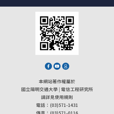
本網站著作權屬於
國立陽明交通大學 | 電信工程研究所
請詳見使用規則
電話：(03)571-1431
傳真：(03)571-0116