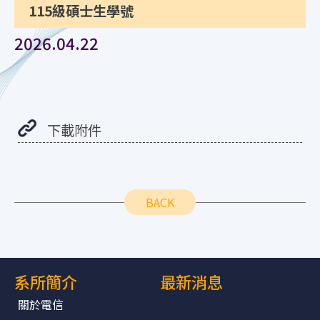
115級碩士生學號
2026.04.22
下載附件
BACK
系所簡介
最新消息
關於電信