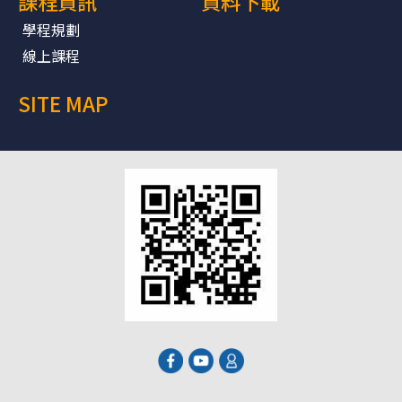
課程資訊
資料下載
學程規劃
線上課程
SITE MAP