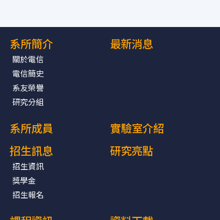
系所簡介
最新消息
關於電信
電信簡史
系友榮譽
研究分組
系所成員
實驗室介紹
招生訊息
研究亮點
招生資訊
獎學金
招生報名