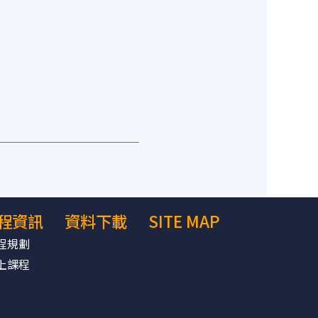
程資訊
資料下載
SITE MAP
程規劃
上課程