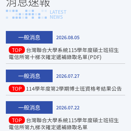
消息速報
LATEST
NEWS
一般消息
2026.08.05
TOP
台灣聯合大學系統115學年度碩士班招生
電信所第十梯次確定遞補錄取名單(PDF)
一般消息
2026.07.27
TOP
114學年度第2學期博士班資格考結果公告
一般消息
2026.07.22
TOP
台灣聯合大學系統115學年度碩士班招生
電信所第九梯次確定遞補錄取名單