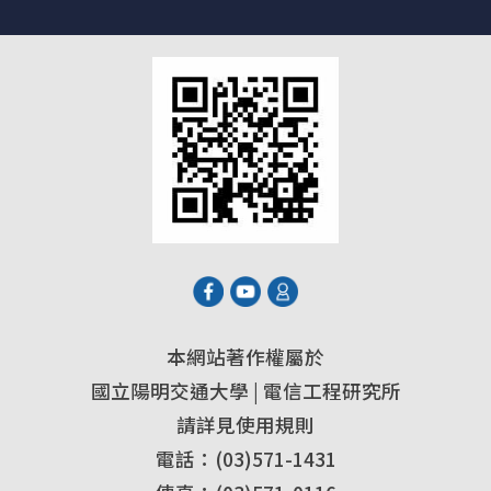
本網站著作權屬於
國立陽明交通大學 | 電信工程研究所
請詳見使用規則
電話：(03)571-1431