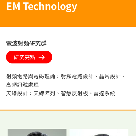
EM Technology
電波射頻研究群
研究亮點
射頻電路與電磁理論：射頻電路設計、晶片設計、
高頻訊號處理
天線設計：天線陣列、智慧反射板、雷達系統