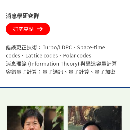
消息學研究群
研究亮點
錯誤更正技術：Turbo/LDPC、Space-time
codes、Lattice codes、Polar codes
消息理論 (Information Theory) 與通道容量計算
容錯量子計算：量子通訊、量子計算、量子加密