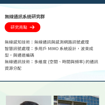
無線通訊系統研究群
研究亮點
無線感知技術：無線通訊與感測網路訊號處理
智慧訊號處理：多用戶 MIMO 系統設計，波束成
型，與通道編碼
無線通訊技術：多維度 (空間、時間與頻率) 的通訊
資源分配