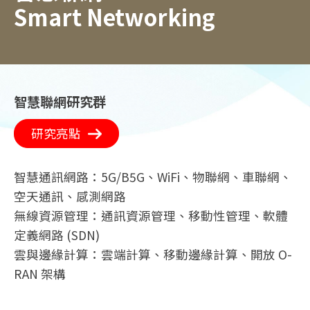
Smart Networking
智慧聯網研究群
研究亮點
智慧通訊網路：5G/B5G、WiFi、物聯網、車聯網、
空天通訊、感測網路
無線資源管理：通訊資源管理、移動性管理、軟體
定義網路 (SDN)
雲與邊緣計算：雲端計算、移動邊緣計算、開放 O-
RAN 架構