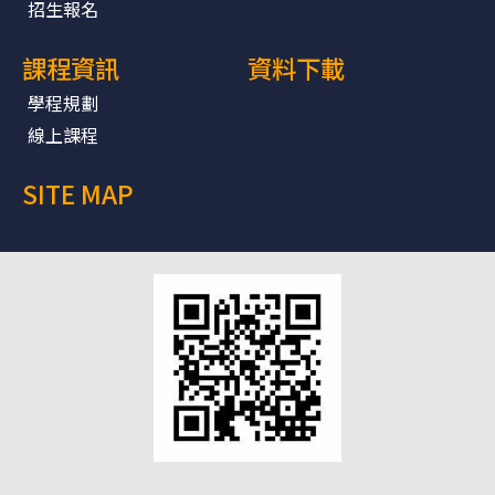
招生報名
課程資訊
資料下載
學程規劃
線上課程
SITE MAP