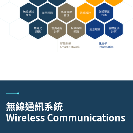
無線通訊系統
Wireless Communications