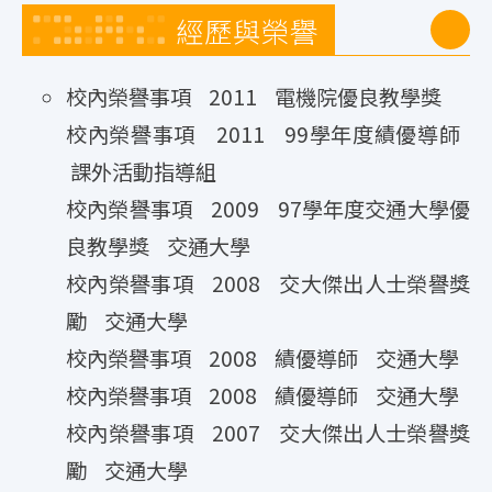
經歷與榮譽
校內榮譽事項 2011 電機院優良教學獎
校內榮譽事項 2011 99學年度績優導師
課外活動指導組
校內榮譽事項 2009 97學年度交通大學優
良教學獎 交通大學
校內榮譽事項 2008 交大傑出人士榮譽獎
勵 交通大學
校內榮譽事項 2008 績優導師 交通大學
校內榮譽事項 2008 績優導師 交通大學
校內榮譽事項 2007 交大傑出人士榮譽獎
勵 交通大學