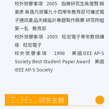
校外榮譽事項 2005 指導研究生吳俊賢 賴
東彥 吳逸凡榮獲九十四學年教育部可攜式電
子通訊產品天線設計專題製作競賽 研究所組
第一名 教育部
校外榮譽事項 2005 旺宏電子青年教授講
座 旺宏電子
校外榮譽事項 1998 美國IEEE AP-S
Society Best Student Paper Award 美國
IEEE AP-S Society
研究主題