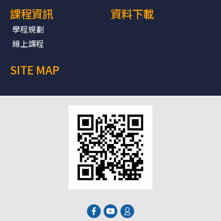
課程資訊
資料下載
學程規劃
線上課程
SITE MAP