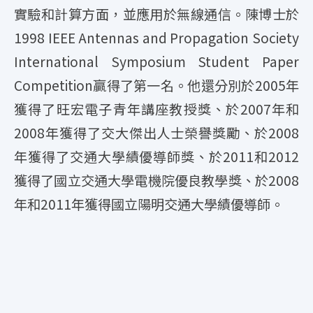
實驗和計算方面，並應用於無線通信。陳博士於
1998 IEEE Antennas and Propagation Society
International Symposium Student Paper
Competition贏得了第一名。他還分別於2005年
獲得了旺宏電子青年講座教授獎、於2007年和
2008年獲得了交大傑出人士榮譽獎勵、於2008
年獲得了交通大學績優導師獎、於2011和2012
獲得了國立交通大學電機院優良教學獎、於2008
年和2011年獲得國立陽明交通大學績優導師。