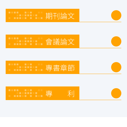
期刊論文
會議論文
專書章節
專 利