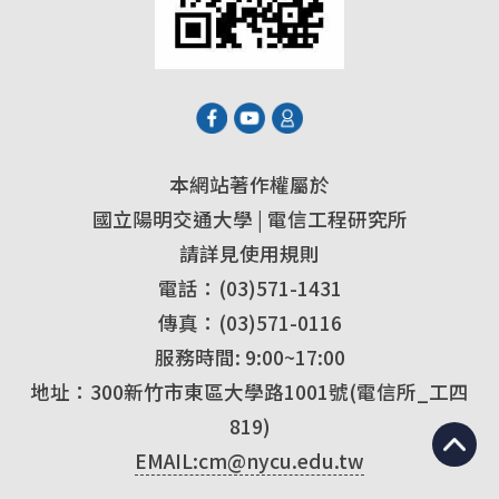
本網站著作權屬於
國立陽明交通大學 | 電信工程研究所
請詳見使用規則
電話：(03)571-1431
傳真：(03)571-0116
服務時間: 9:00~17:00
地址：300新竹市東區大學路1001號(電信所_工四
819)
EMAIL:cm@nycu.edu.tw