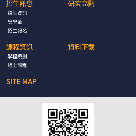
招生訊息
研究亮點
招生資訊
獎學金
招生報名
課程資訊
資料下載
學程規劃
線上課程
SITE MAP