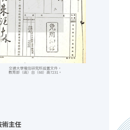
交通大學電信研究所設置文件，
教育部（函）台（68）高7231。
技術主任