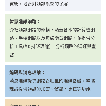
實驗，培養對通訊系統的了解
智慧通訊網路：
介紹通訊網路的架構，涵蓋基本的計算機網
路、手機網路以及無線隨意網路，並提供分
析工具(如: 排隊理論)，分析網路的延遲與壅
塞
編碼與消息理論：
消息理論提供網路吞吐量的理論基礎，編碼
理論提供通訊的加密、偵錯、更正等功能