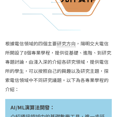
根據電信領域的四個主要
研究方向
，陽明交大電信
所開設了8個專業學程，提供從基礎、進階、到研究
專題討論，由淺入深的介紹各研究領域，提供電信
所的學生，可以按照自己的興趣以及研究主題，探
索電信領域中不同研究議題。以下為各專業學程的
介紹：
AI/ML演算法開發：
介紹通訊領域中的基礎數學工具，進一步延