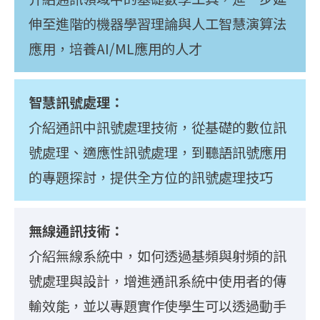
伸至進階的機器學習理論與人工智慧演算法
應用，培養AI/ML應用的人才
智慧訊號處理：
介紹通訊中訊號處理技術，從基礎的數位訊
號處理、適應性訊號處理，到聽語訊號應用
的專題探討，提供全方位的訊號處理技巧
無線通訊技術：
介紹無線系統中，如何透過基頻與射頻的訊
號處理與設計，增進通訊系統中使用者的傳
輸效能，並以專題實作使學生可以透過動手