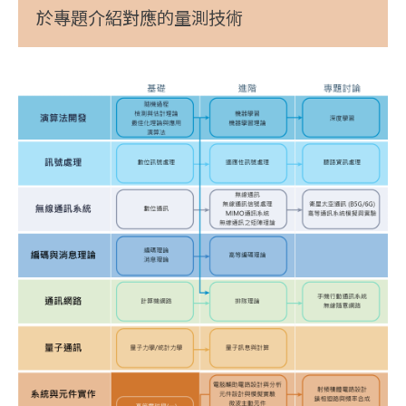
於專題介紹對應的量測技術