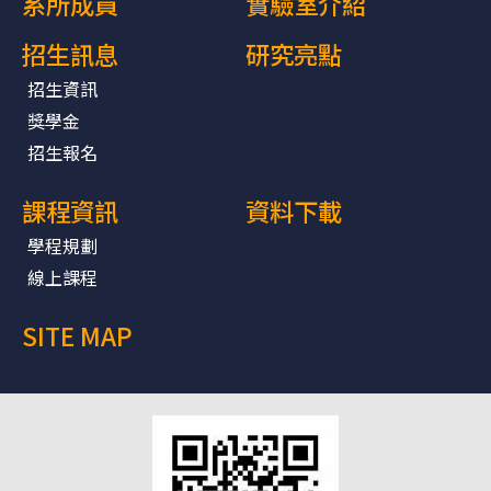
系所成員
實驗室介紹
招生訊息
研究亮點
招生資訊
獎學金
招生報名
課程資訊
資料下載
學程規劃
線上課程
SITE MAP