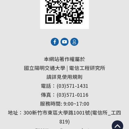
本網站著作權屬於
國立陽明交通大學 | 電信工程研究所
請詳見使用規則
電話：(03)571-1431
傳真：(03)571-0116
服務時間: 9:00~17:00
地址：300新竹市東區大學路1001號(電信所_工四
819)