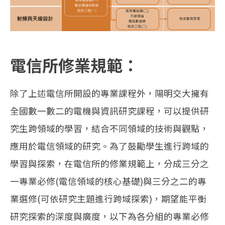
電信所修業規範：
除了上述電信所開設的專業課程外，陽明交大擁有
全國數一數二的電機與資訊研究課程，可以提供研
究生跨領域的學習，結合不同領域的技術與觀點，
應用於電信領域的研究。為了鼓勵學生進行跨域的
學習與探索，在電信所的修業規範上，分成三分之
一專業必修(電信領域的核心基礎)與三分之二的專
業選修(可依研究主題進行跨域探索)，期望能平衡
研究探索的深度與廣度，以下為各分組的專業必修