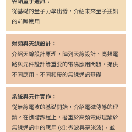
容錯量子通訊：
從基礎的量子力學出發，介紹未來量子通訊
的前瞻應用
射頻與天線設計：
介紹天線設計原理，陣列天線設計、高頻電
路與元件設計等重要的電磁應用問題，提供
不同應用、不同頻帶的無線通訊基礎
系統與元件實作：
從無線電波的基礎開始，介紹電磁傳導的理
論。在進階課程上，著重於高頻電磁理論於
無線通訊中的應用 (如: 微波與毫米波)，並