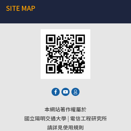
SITE MAP
本網站著作權屬於
國立陽明交通大學 | 電信工程研究所
請詳見使用規則