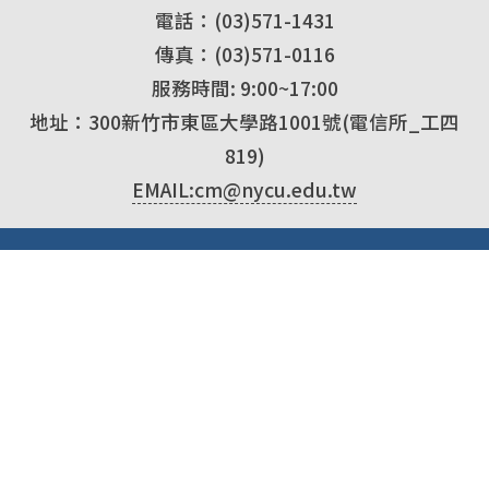
電話：(03)571-1431
傳真：(03)571-0116
服務時間: 9:00~17:00
地址：300新竹市東區大學路1001號(電信所_工四
819)
EMAIL:cm@nycu.edu.tw