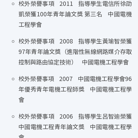
校外榮譽事項 2011 指導學生電信所徐劭
凱榮獲100年青年論文獎 第三名 中國電機
工程學會
校外榮譽事項 2008 指導學生黃瑜智榮獲
97年青年論文獎（進階性無線網路媒介存取
控制與路由協定技術） 中國電機工程學會
校外榮譽事項 2007 中國電機工程學會96
年優秀青年電機工程師獎 中國電機工程學
會
校外榮譽事項 2006 指導學生呂智迪榮獲
中國電機工程青年論文獎 中國電機工程學
會