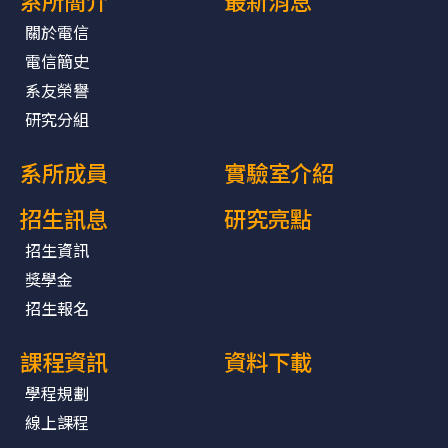
關於電信
電信簡史
系友榮譽
研究分組
系所成員
實驗室介紹
招生訊息
研究亮點
招生資訊
獎學金
招生報名
課程資訊
資料下載
學程規劃
線上課程