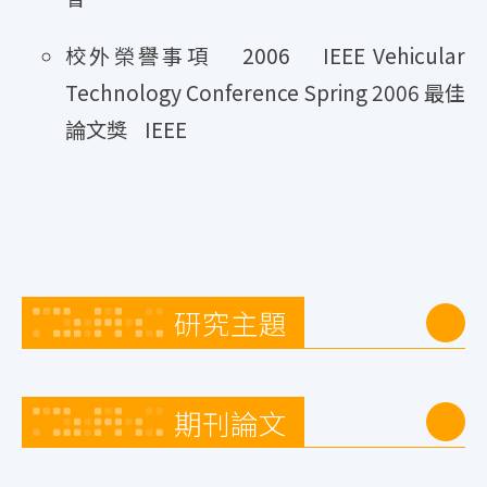
校外榮譽事項 2006 IEEE Vehicular
Technology Conference Spring 2006 最佳
論文獎 IEEE
研究主題
期刊論文