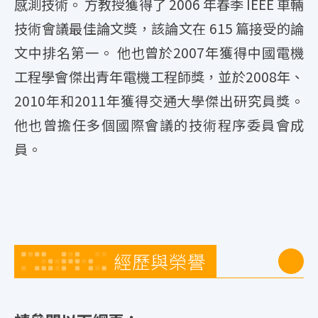
感測技術。 方教授獲得了 2006 年春季 IEEE 車輛
技術會議最佳論文獎，該論文在 615 篇接受的論
文中排名第一。 他也曾於2007年獲得中國電機
工程學會傑出青年電機工程師獎，並於2008年、
2010年和2011年獲得交通大學傑出研究員獎。
他也曾擔任多個國際會議的技術程序委員會成
員。
經歷與榮譽