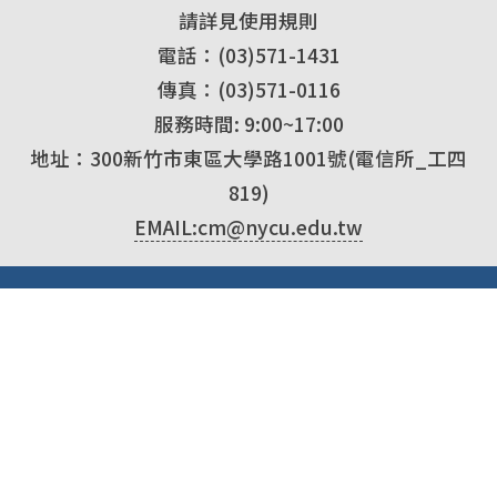
請詳見使用規則
電話：(03)571-1431
傳真：(03)571-0116
服務時間: 9:00~17:00
地址：300新竹市東區大學路1001號(電信所_工四
819)
EMAIL:cm@nycu.edu.tw