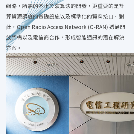
網路，所需的不止於演算法的開發，更重要的是計
算資源調度的基礎設施以及標準化的資料接口。對
此，Open Radio Access Network (O-RAN) 透過開
放架構以及電信商合作，形成智能通訊的潛在解決
方案。