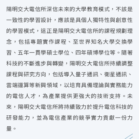
陽明交大電信所深信未來的大學教育模式，不該是
一致性的學習設計，應該是具個人獨特性與創意性
的學習模式，這正是陽明交大電信所的課程規劃理
念，包括專題實作課程、至世界知名大學交換學
習、五年一貫學碩士學位、四年碩博學位等。隨著
科技的不斷進步與轉變，陽明交大電信所持續調整
課程與研究方向，包括導入量子通訊、衛星通訊、
雲端運算等新興領域，以培育具備理論與實務能力
的電信人才，為產業提供更強大的技術支持。未
來，陽明交大電信所將持續致力於提升電信科技的
研發能力，並為電信產業的競爭實力貢獻一份力
量。