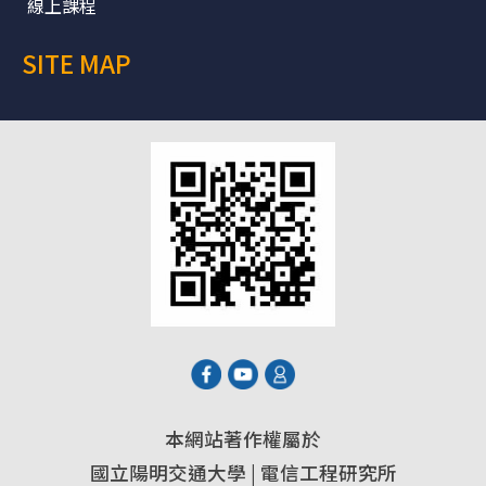
線上課程
SITE MAP
本網站著作權屬於
國立陽明交通大學 | 電信工程研究所