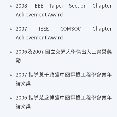
2008 IEEE Taipei Section Chapter
Achievement Award
2007 IEEE COMSOC Chapter
Achievement Award
2006及2007 國立交通大學傑出人士榮譽獎
勵
2007 指導黃千致獲中國電機工程學會青年
論文獎
2006 指導范盛博獲中國電機工程學會青年
論文獎