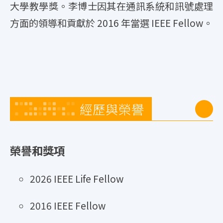
大學教學獎。李博士因其在通訊系統和訊號處理
方面的領導和貢獻於 2016 年當選 IEEE Fellow。
經歷與榮譽
榮譽和獎項
2026 IEEE Life Fellow
2016 IEEE Fellow