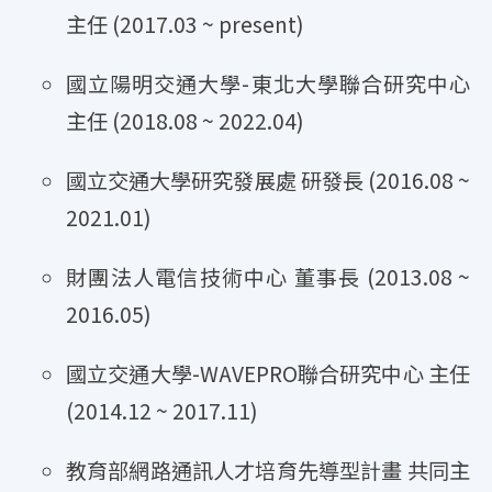
主任 (2017.03 ~ present)
國立陽明交通大學-東北大學聯合研究中心
主任 (2018.08 ~ 2022.04)
國立交通大學研究發展處 研發長 (2016.08 ~
2021.01)
財團法人電信技術中心 董事長 (2013.08 ~
2016.05)
國立交通大學-WAVEPRO聯合研究中心 主任
(2014.12 ~ 2017.11)
教育部網路通訊人才培育先導型計畫 共同主