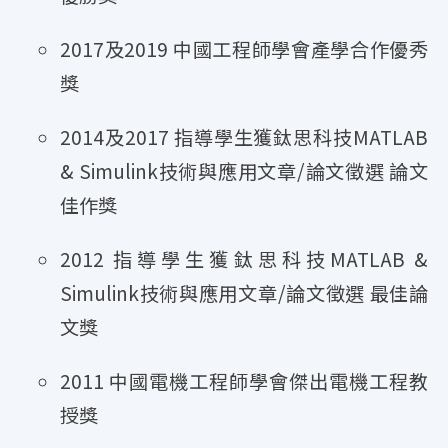
2017及2019 中國工程師學會產學合作優秀
獎
2014及2017 指導學生獲鈦思科技MATLAB
& Simulink技術與應用文章/論文徵選 論文
佳作獎
2012 指導學生獲鈦思科技MATLAB &
Simulink技術與應用文章/論文徵選 最佳論
文獎
2011 中國電機工程師學會傑出電機工程教
授獎