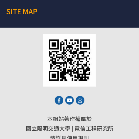
SITE MAP
本網站著作權屬於
國立陽明交通大學 | 電信工程研究所
請詳見使用規則