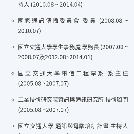
持人 (2010.08 ~ 2014.04)
國家通訊傳播委員會 委員 (2008.08 ~
2010.07)
國立交通大學學生事務處 學務長 (2007.08 ~
2008.07及2012.08~2014.01)
國立交通大學電信工程學系 系主任
(2005.08 ~2007.07)
工業技術研究院資訊與通訊研究所 技術顧問
(2005.08 ~2007.07)
國立交通大學 通訊與電腦培訓計畫 主持人