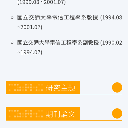
(1999.08 ~2001.07)
國立交通大學電信工程學系教授 (1994.08
~2001.07)
國立交通大學電信工程學系副教授 (1990.02
~1994.07)
研究主題
期刊論文