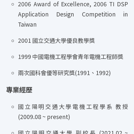
2006 Award of Excellence, 2006 TI DSP
Application Design Competition in
Taiwan
2001 國立交通大學優良教學獎
1999 中國電機工程學會青年電機工程師獎
兩次國科會優等研究獎(1991、1992)
專業經歷
國立陽明交通大學電機工程學系 教授
(2009.08 ~ present)
國立陽明交通大學 副校長 (2021.02 ~