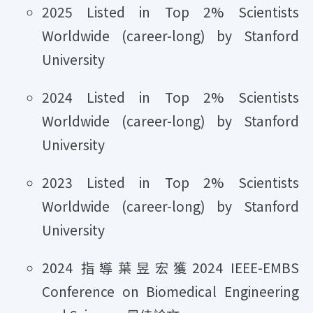
2025 Listed in Top 2% Scientists
Worldwide (career-long) by Stanford
University
2024 Listed in Top 2% Scientists
Worldwide (career-long) by Stanford
University
2023 Listed in Top 2% Scientists
Worldwide (career-long) by Stanford
University
2024 指導葉昱宏獲2024 IEEE-EMBS
Conference on Biomedical Engineering