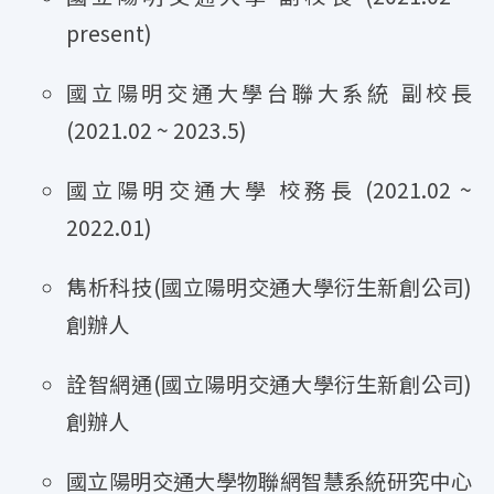
present)
國立陽明交通大學台聯大系統 副校長
(2021.02 ~ 2023.5)
國立陽明交通大學 校務長 (2021.02 ~
2022.01)
雋析科技(國立陽明交通大學衍生新創公司)
創辦人
詮智網通(國立陽明交通大學衍生新創公司)
創辦人
國立陽明交通大學物聯網智慧系統研究中心