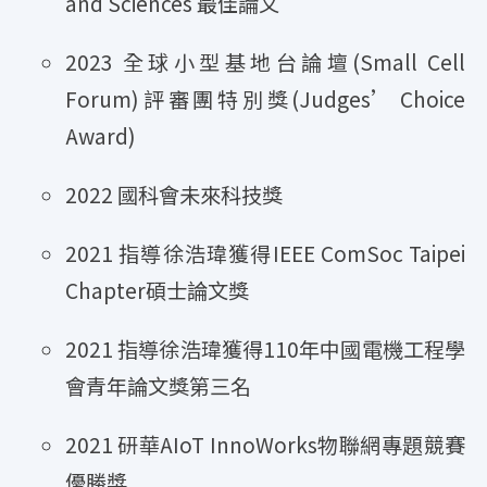
and Sciences 最佳論文
2023 全球小型基地台論壇(Small Cell
Forum)評審團特別獎(Judges’ Choice
Award)
2022 國科會未來科技獎
2021 指導徐浩瑋獲得IEEE ComSoc Taipei
Chapter碩士論文獎
2021 指導徐浩瑋獲得110年中國電機工程學
會青年論文獎第三名
2021 研華AIoT InnoWorks物聯網專題競賽
優勝獎