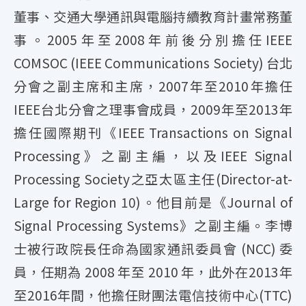
董事、交通大學通訊與電腦持續教育計畫常務董
事。2005年至2008年前後分別擔任IEEE
COMSOC (IEEE Communications Society) 台北
分會之副主席和主席，2007年至2010年擔任
IEEE台北分會之理事會成員，2009年至2013年
擔任國際期刊《IEEE Transactions on Signal
Processing》之副主編，以及IEEE Signal
Processing Society之亞太區主任(Director-at-
Large for Region 10)。他目前是《Journal of
Signal Processing Systems》之副主編。李博
士被行政院長任命為國家通訊委員會 (NCC) 委
員，任期為 2008 年至 2010 年，此外在2013年
至2016年間，他擔任財團法電信技術中心(TTC)