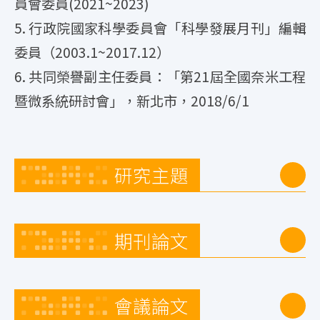
員會委員(2021~2023)
5. 行政院國家科學委員會「科學發展月刊」編輯
委員（2003.1~2017.12）
6. 共同榮譽副主任委員：「第21屆全國奈米工程
暨微系統研討會」，新北市，2018/6/1
研究主題
期刊論文
會議論文