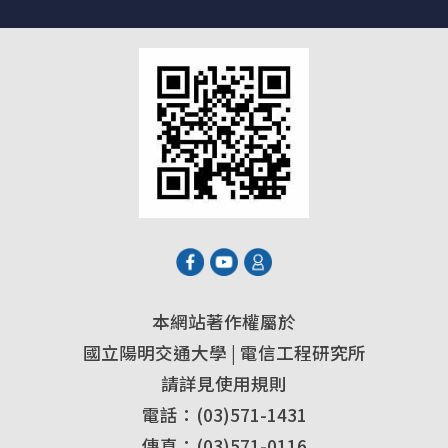
本網站著作權屬於
國立陽明交通大學 | 電信工程研究所
請詳見使用規則
電話：(03)571-1431
傳真：(03)571-0116