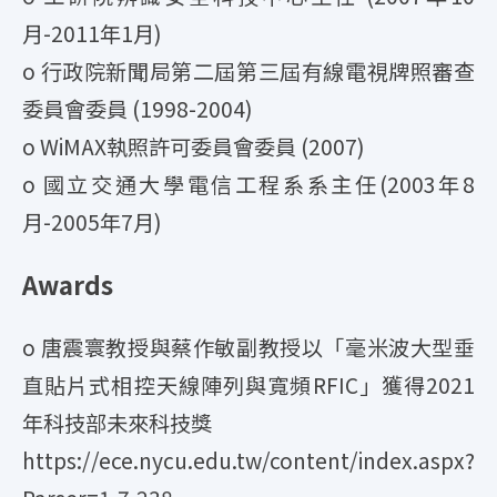
月-2011年1月)
o 行政院新聞局第二屆第三屆有線電視牌照審查
委員會委員 (1998-2004)
o WiMAX執照許可委員會委員 (2007)
o 國立交通大學電信工程系系主任(2003年8
月-2005年7月)
Awards
o 唐震寰教授與蔡作敏副教授以「毫米波大型垂
直貼片式相控天線陣列與寬頻RFIC」獲得2021
年科技部未來科技獎
https://ece.nycu.edu.tw/content/index.aspx?