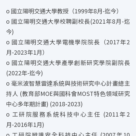
o 國立陽明交通大學教授（1999年8月-迄今）
o 國立陽明交通大學校聘副校長(2021年8月-迄
今)
o 國立陽明交通大學電機學院院長（2017年2
月-2023年1月）
o 國立陽明交通大學產學創新研究學院副院長
(2022年-迄今)
o 毫米波智慧雷達系統與技術研究中心計畫總主
持人 (教育部MOE與國科會MOST特色領域研究
中心多年期計畫) (2018-2023)
o 工研院服務系統科技中心主任 (2011年2
月-2016年1月)
o 工研院辨識安全科技中心主任 (2007年10