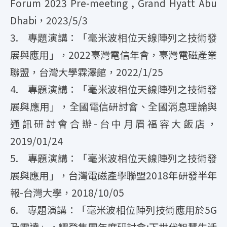
Forum 2023 Pre-meeting , Grand Hyatt Abu
Dhabi，2023/5/3
3. 專題演講：「毫米波相位天線陣列之技術發
展與應用」，2022臺灣電信年會，臺灣電磁產業
聯盟，台灣大學霖澤館，2022/1/25
4. 專題演講：「毫米波相位天線陣列之技術發
展與應用」，全國電信研討會、全國消息理論與
通訊研討會合辦-台中月眉福容大飯店，
2019/01/24
5. 專題演講：「毫米波相位天線陣列之技術發
展與應用」，台灣電磁產學聯盟2018年研發半年
報-台灣大學，2018/10/05
6. 專題演講：「毫米波相位陣列技術應用於5G
及雷達」，耀登集團年度研討會:下世代智慧生活