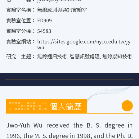
實驗室名稱：
無線感測與通訊實驗室
實驗室位置：
ED909
實驗室分機：
54583
實驗室網站：
https://sites.google.com/nycu.edu.tw/jy
wu
研究 主題：
無線通訊技術, 智慧訊號處理, 無線感知技術
個人簡歷
Jwo-Yuh Wu received the B. S. degree in
1996, the M. S. degree in 1998, and the Ph. D.