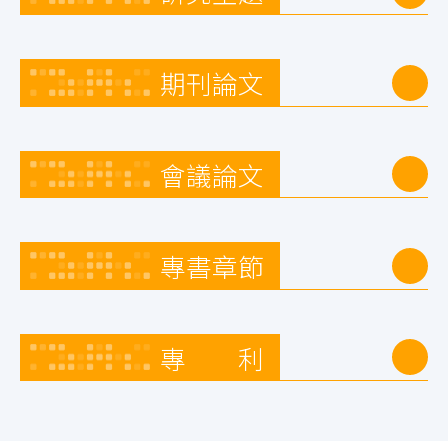
期刊論文
會議論文
專書章節
專 利