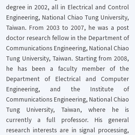
degree in 2002, all in Electrical and Control
Engineering, National Chiao Tung University,
Taiwan. From 2003 to 2007, he was a post
doctor research fellow in the Department of
Communications Engineering, National Chiao
Tung University, Taiwan. Starting from 2008,
he has been a faculty member of the
Department of Electrical and Computer
Engineering, and the Institute of
Communications Engineering, National Chiao
Tung University, Taiwan, where he is
currently a full professor. His general
research interests are in signal processing,