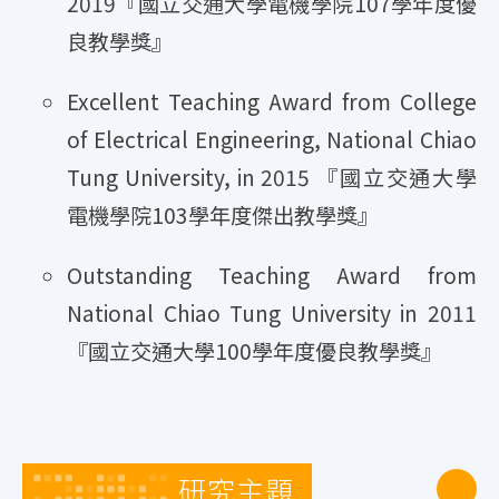
2019『國立交通大學電機學院107學年度優
良教學獎』
Excellent Teaching Award from College
of Electrical Engineering, National Chiao
Tung University, in 2015 『國立交通大學
電機學院103學年度傑出教學獎』
Outstanding Teaching Award from
National Chiao Tung University in 2011
『國立交通大學100學年度優良教學獎』
研究主題