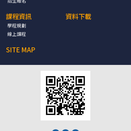
招生報名
課程資訊
資料下載
學程規劃
線上課程
SITE MAP