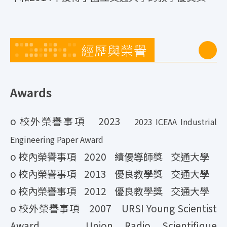
經歷與榮譽
Awards
o 校外榮譽事項 2023
2023 ICEAA Industrial
Engineering Paper Award
o 校內榮譽事項 2020 績優導師獎 交通大學
o 校內榮譽事項 2013 優良教學獎 交通大學
o 校內榮譽事項 2012 優良教學獎 交通大學
o 校外榮譽事項 2007 URSI Young Scientist
Award Union Radio Scientifique