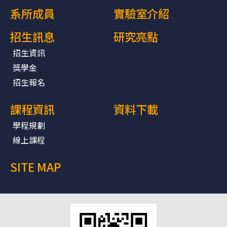
系所成員
實驗室介紹
招生訊息
研究亮點
招生資訊
獎學金
招生報名
課程資訊
資料下載
學程規劃
線上課程
SITE MAP