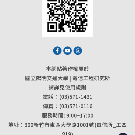
本網站著作權屬於
國立陽明交通大學 | 電信工程研究所
請詳見使用規則
電話：(03)571-1431
傳真：(03)571-0116
服務時間: 9:00~17:00
地址：300新竹市東區大學路1001號(電信所_工四
819)