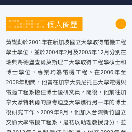
個人簡歷
黃謀勤於2001年在新加坡國立大學取得電機工程
學士學位，並於2004年2月及2005年12月分別在
瑞典哥德堡查爾莫斯理工大學取得工程學碩士和
博士學位，專業均為電機工程。在2006年至
2008年期間，他曾在加拿大曼尼托巴大學電機與
電腦工程系擔任博士後研究員。隨後，他前往加
拿大蒙特利爾的康考迪亞大學進行另一年的博士
後研究工作。2009年8月，他加入台灣新竹國立
交通大學電機工程系，最初以助理教授身分，並