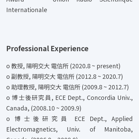
Internationale
Professional Experience
o 教授, 陽明交大 電信所 (2020.8 ~ present)
o 副教授, 陽明交大 電信所 (2012.8 ~ 2020.7)
o 助理教授, 陽明交大 電信所 (2009.8 ~ 2012.7)
o 博士後研究員, ECE Dept., Concordia Univ.,
Canada, (2008.10 ~ 2009.9)
o 博士後研究員 ECE Dept., Applied
Electromagnetics, Univ. of Manitoba,