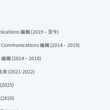
nications 編輯 (2019 – 至今)
ss Communications 編輯 (2014 – 2019)
s 編輯 (2014 – 2018)
 主席 (2021-2022)
2025)
2020)