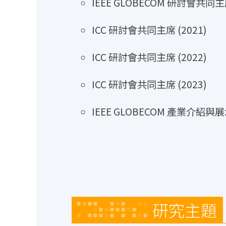
IEEE GLOBECOM 研討會共同主席
ICC 研討會共同主席 (2021)
ICC 研討會共同主席 (2022)
ICC 研討會共同主席 (2023)
IEEE GLOBECOM 產業介紹與展
研究主題