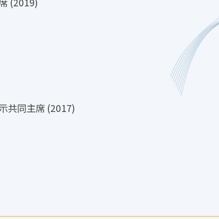
 (2019)
示共同主席 (2017)