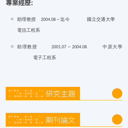
專業經歷:
助理教授
迄今
國立交通大學
2004.08 ~
電信工程系
助理教授
中原大學
2001.07 ~ 2004.08
電子工程系
研究主題
期刊論文