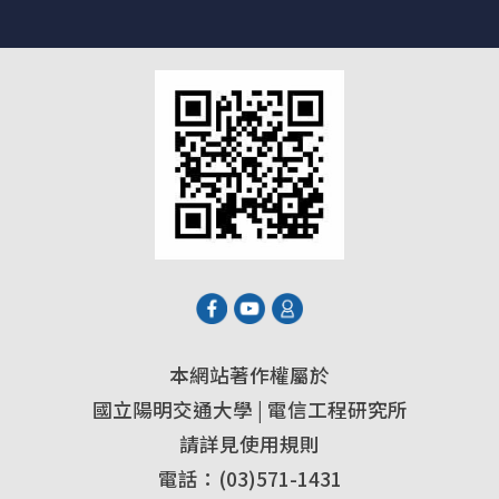
本網站著作權屬於
國立陽明交通大學 | 電信工程研究所
請詳見使用規則
電話：(03)571-1431